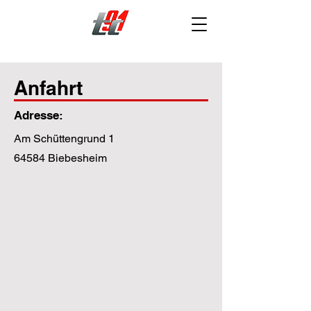
Anfahrt
Adresse:
Am Schüttengrund 1
64584 Biebesheim