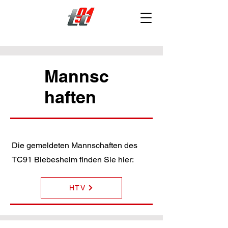
Mannsc
haften
Die gemeldeten Mannschaften des
TC91 Biebesheim finden Sie hier:
HTV