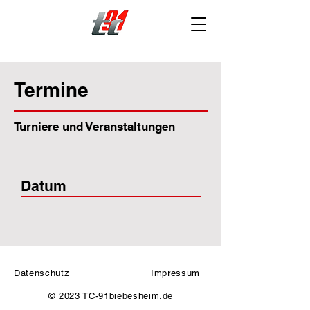
Termine
Turniere und Veranstaltungen
Datum
Datenschutz
Impressum
© 2023 TC-91biebesheim.de