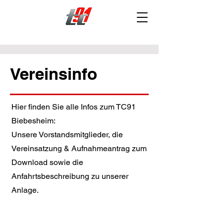
Vereinsinfo
Hier finden Sie alle Infos zum TC91
Biebesheim:
Unsere Vorstandsmitglieder, die
Vereinsatzung & Aufnahmeantrag zum
Download sowie die
Anfahrtsbeschreibung zu unserer
Anlage.