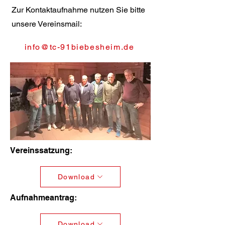
Zur Kontaktaufnahme nutzen Sie bitte
unsere Vereinsmail:
info@tc-91biebesheim.de
Vereinssatzung:
Download
Aufnahmeantrag:
Download